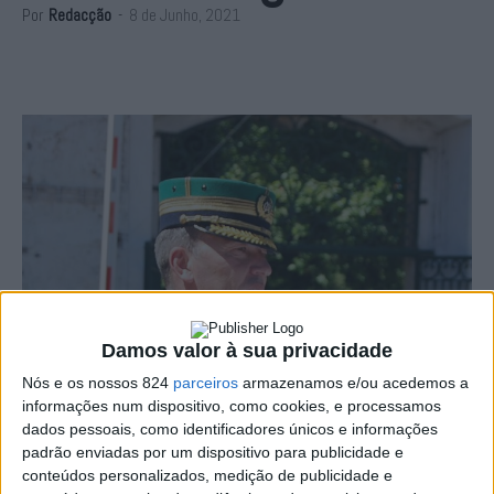
Por
Redacção
-
8 de Junho, 2021
Damos valor à sua privacidade
Nós e os nossos 824
parceiros
armazenamos e/ou acedemos a
informações num dispositivo, como cookies, e processamos
dados pessoais, como identificadores únicos e informações
padrão enviadas por um dispositivo para publicidade e
conteúdos personalizados, medição de publicidade e