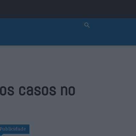
vos casos no
Publicidade