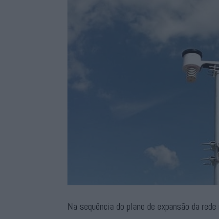
Na sequência do plano de expansão da rede 