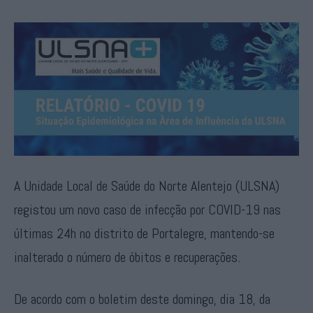
A Unidade Local de Saúde do Norte Alentejo (ULSNA)
registou um novo caso de infecção por COVID-19 nas
últimas 24h no distrito de Portalegre, mantendo-se
inalterado o número de óbitos e recuperações.
De acordo com o boletim deste domingo, dia 18, da