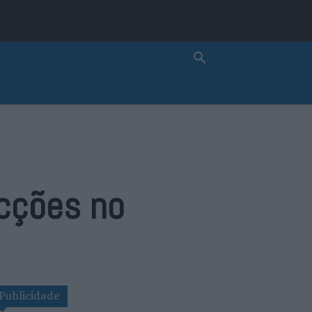
ecções no
Publicidade