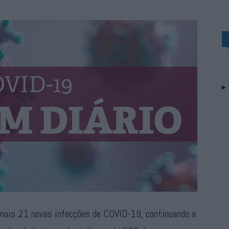
 mais 21 novas infecções de COVID-19, continuando a