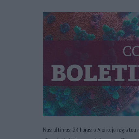
Nas últimas 24 horas o Alentejo registou