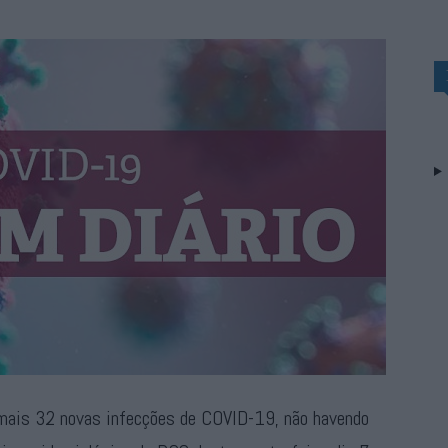
 mais 32 novas infecções de COVID-19, não havendo