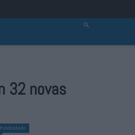
m 32 novas
Publicidade