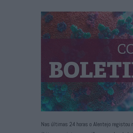
Nas últimas 24 horas o Alentejo registou