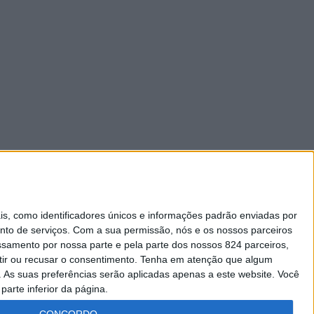
 como identificadores únicos e informações padrão enviadas por
nto de serviços.
Com a sua permissão, nós e os nossos parceiros
essamento por nossa parte e pela parte dos nossos 824 parceiros,
ir ou recusar o consentimento.
Tenha em atenção que algum
As suas preferências serão aplicadas apenas a este website. Você
parte inferior da página.