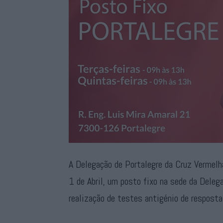
A Delegação de Portalegre da Cruz Vermelha
1 de Abril, um posto fixo na sede da Delega
realização de testes antigénio de resposta 