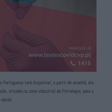
 Portuguesa terá disponível, a partir de amanhã, dia
ção, situada na zona industrial de Portalegre, para a
rápida.