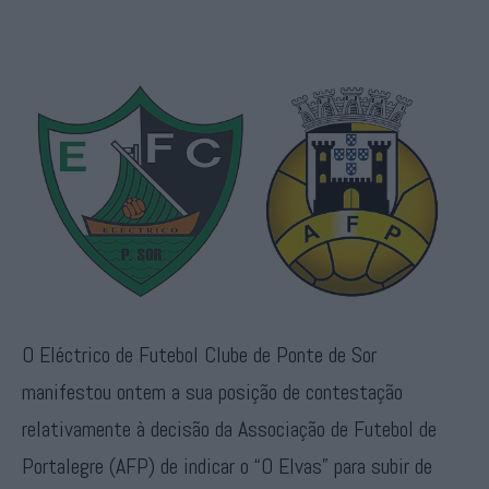
O Eléctrico de Futebol Clube de Ponte de Sor
manifestou ontem a sua posição de contestação
relativamente à decisão da Associação de Futebol de
Portalegre (AFP) de indicar o “O Elvas” para subir de