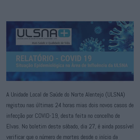
A Unidade Local de Saúde do Norte Alentejo (ULSNA)
registou nas últimas 24 horas mias dois novos casos de
infecção por COVID-19, desta feita no concelho de
Elvas. No boletim deste sábado, dia 27, é ainda possível
verificar que o número de mortes desde o início da