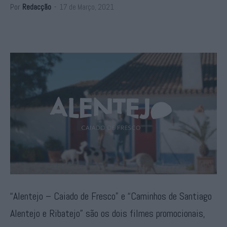
Por
Redacção
-
17 de Março, 2021
“Alentejo – Caiado de Fresco” e “Caminhos de Santiago
Alentejo e Ribatejo” são os dois filmes promocionais,