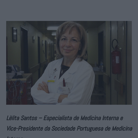
Lèlita Santos – Especialista de Medicina Interna e
Vice-Presidente da Sociedade Portuguesa de Medicina