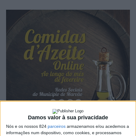
Damos valor à sua privacidade
Nós e os nossos 824
parceiros
armazenamos e/ou acedemos a
informações num dispositivo, como cookies, e processamos