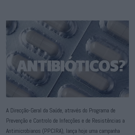
A Direcção-Geral da Saúde, através do Programa de
Prevenção e Controlo de Infecções e de Resistências a
Antimicrobianos (PPCIRA), lança hoje uma campanha