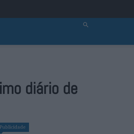
imo diário de
Publicidade