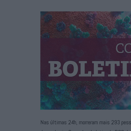
Nas últimas 24h, morreram mais 293 pessoa