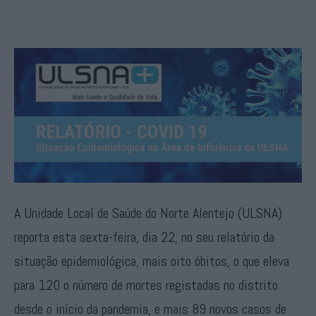
A Unidade Local de Saúde do Norte Alentejo (ULSNA)
reporta esta sexta-feira, dia 22, no seu relatório da
situação epidemiológica, mais oito óbitos, o que eleva
para 120 o número de mortes registadas no distrito
desde o início da pandemia, e mais 89 novos casos de