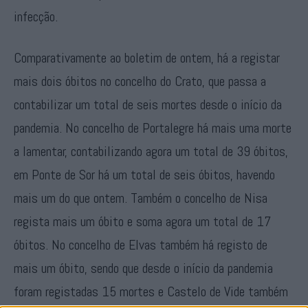
infecção.
Comparativamente ao boletim de ontem, há a registar
mais dois óbitos no concelho do Crato, que passa a
contabilizar um total de seis mortes desde o início da
pandemia. No concelho de Portalegre há mais uma morte
a lamentar, contabilizando agora um total de 39 óbitos,
em Ponte de Sor há um total de seis óbitos, havendo
mais um do que ontem. Também o concelho de Nisa
regista mais um óbito e soma agora um total de 17
óbitos. No concelho de Elvas também há registo de
mais um óbito, sendo que desde o início da pandemia
foram registadas 15 mortes e Castelo de Vide também