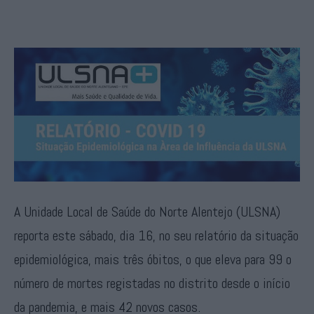
A Unidade Local de Saúde do Norte Alentejo (ULSNA)
reporta este sábado, dia 16, no seu relatório da situação
epidemiológica, mais três óbitos, o que eleva para 99 o
número de mortes registadas no distrito desde o início
da pandemia, e mais 42 novos casos.