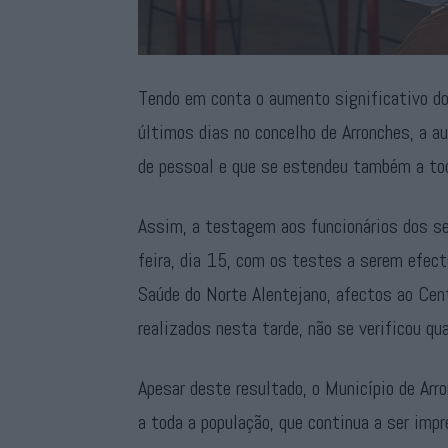
Tendo em conta o aumento significativo do
últimos dias no concelho de Arronches, a 
de pessoal e que se estendeu também a to
Assim, a testagem aos funcionários dos se
feira, dia 15, com os testes a serem efec
Saúde do Norte Alentejano, afectos ao Cen
realizados nesta tarde, não se verificou qu
Apesar deste resultado, o Município de Arr
a toda a população, que continua a ser imp