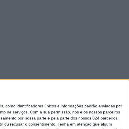
 como identificadores únicos e informações padrão enviadas por
nto de serviços.
Com a sua permissão, nós e os nossos parceiros
essamento por nossa parte e pela parte dos nossos 824 parceiros,
ir ou recusar o consentimento.
Tenha em atenção que algum