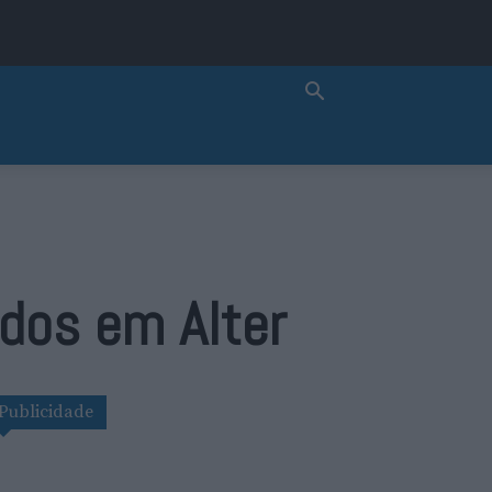
ados em Alter
Publicidade