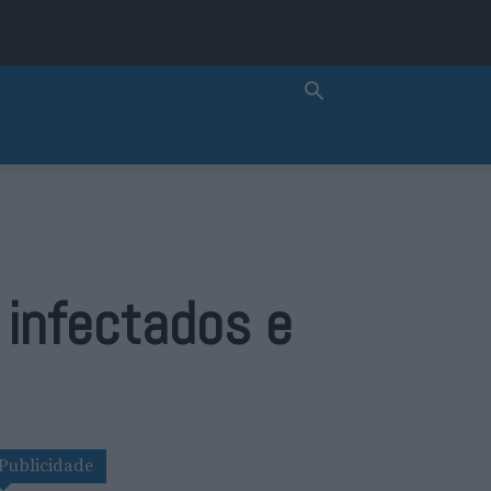
 infectados e
Publicidade