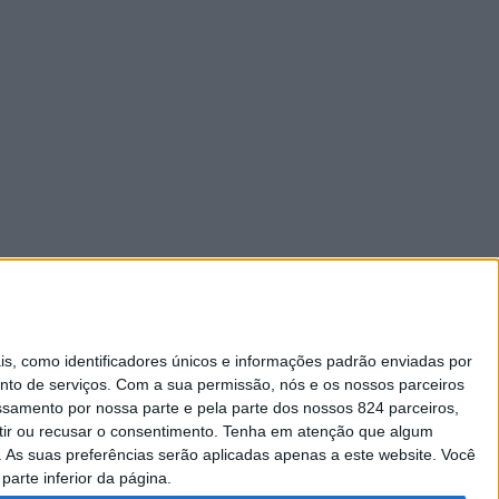
 como identificadores únicos e informações padrão enviadas por
nto de serviços.
Com a sua permissão, nós e os nossos parceiros
essamento por nossa parte e pela parte dos nossos 824 parceiros,
ir ou recusar o consentimento.
Tenha em atenção que algum
As suas preferências serão aplicadas apenas a este website. Você
parte inferior da página.