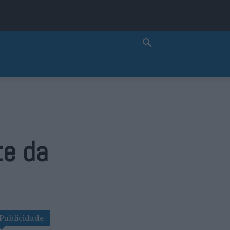
te da
Publicidade