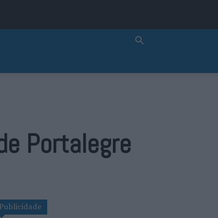
de Portalegre
Publicidade