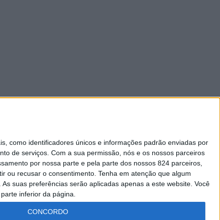
 como identificadores únicos e informações padrão enviadas por
nto de serviços.
Com a sua permissão, nós e os nossos parceiros
essamento por nossa parte e pela parte dos nossos 824 parceiros,
ir ou recusar o consentimento.
Tenha em atenção que algum
As suas preferências serão aplicadas apenas a este website. Você
parte inferior da página.
CONCORDO