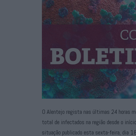
O Alentejo regista nas últimas 24 horas 
total de infectados na região desde o iníc
situação publicado esta sexta-feira, dia 18