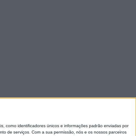
 como identificadores únicos e informações padrão enviadas por
nto de serviços.
Com a sua permissão, nós e os nossos parceiros