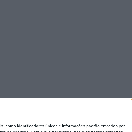
 como identificadores únicos e informações padrão enviadas por