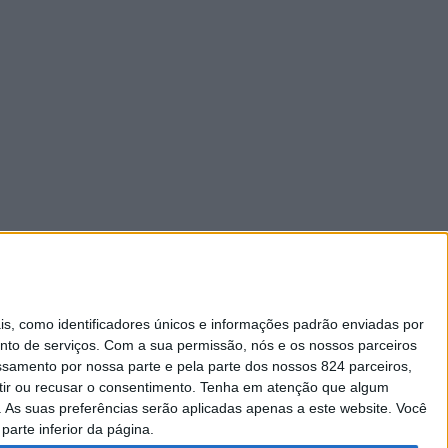
 como identificadores únicos e informações padrão enviadas por
nto de serviços.
Com a sua permissão, nós e os nossos parceiros
essamento por nossa parte e pela parte dos nossos 824 parceiros,
ir ou recusar o consentimento.
Tenha em atenção que algum
As suas preferências serão aplicadas apenas a este website. Você
parte inferior da página.