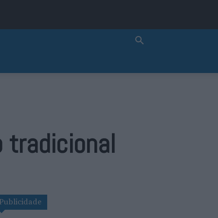
tradicional
Publicidade