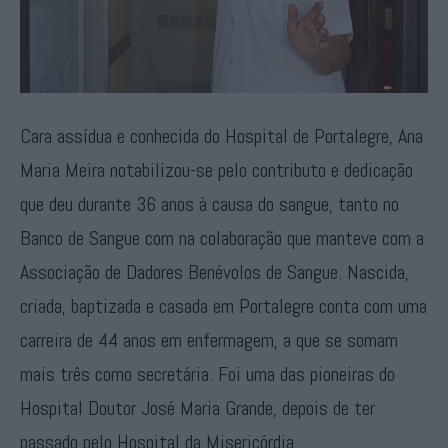
Cara assídua e conhecida do Hospital de Portalegre, Ana
Maria Meira notabilizou-se pelo contributo e dedicação
que deu durante 36 anos à causa do sangue, tanto no
Banco de Sangue com na colaboração que manteve com a
Associação de Dadores Benévolos de Sangue. Nascida,
criada, baptizada e casada em Portalegre conta com uma
carreira de 44 anos em enfermagem, a que se somam
mais três como secretária. Foi uma das pioneiras do
Hospital Doutor José Maria Grande, depois de ter
passado pelo Hospital da Misericórdia.