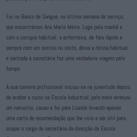
Foi no Banco de Sangue, na última semana de serviço,
que encontrámos Ana Maria Meira. Logo pela manhã e
com o corrupio habitual, a enfermeira, de fala rápida e
sempre com um sorriso no rosto, deixa a rotina habitual
e sentada à secretária faz uma verdadeira viagem pelo
tempo.
A sua carreira profissional iniciou-se na juventude depois
de acabar o curso na Escola Industrial, pelo meio arranjou
um namorico, casou e foi para Luanda levando apenas
uma carta de recomendação que lhe viria a ser útil para
ocupar o cargo de secretária da direcção da Escola