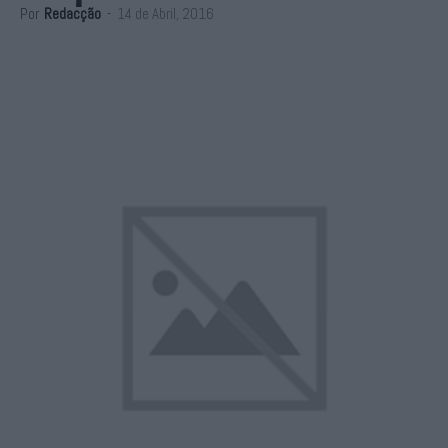
Por
Redacção
-
14 de Abril, 2016