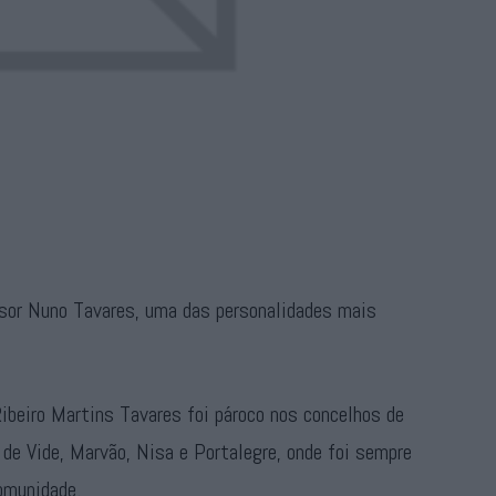
essor Nuno Tavares, uma das personalidades mais
ibeiro Martins Tavares foi pároco nos concelhos de
de Vide, Marvão, Nisa e Portalegre, onde foi sempre
comunidade.