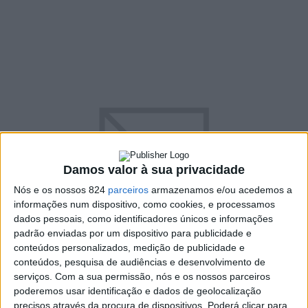
Damos valor à sua privacidade
Nós e os nossos 824
parceiros
armazenamos e/ou acedemos a
informações num dispositivo, como cookies, e processamos
dados pessoais, como identificadores únicos e informações
padrão enviadas por um dispositivo para publicidade e
conteúdos personalizados, medição de publicidade e
conteúdos, pesquisa de audiências e desenvolvimento de
serviços.
Com a sua permissão, nós e os nossos parceiros
poderemos usar identificação e dados de geolocalização
precisos através da procura de dispositivos. Poderá clicar para