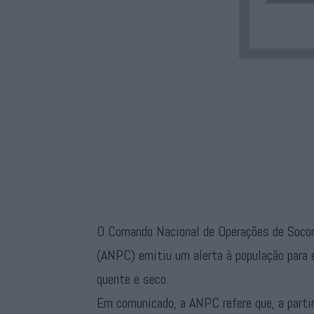
O Comando Nacional de Operações de Socor
(ANPC) emitiu um alerta à população para 
quente e seco.
Em comunicado, a ANPC refere que, a partir