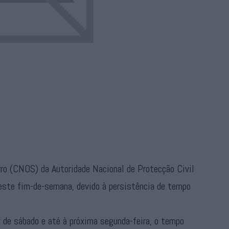
ro (CNOS) da Autoridade Nacional de Protecção Civil
este fim-de-semana, devido à persistência de tempo
 de sábado e até à próxima segunda-feira, o tempo