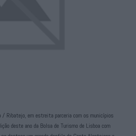
 / Ribatejo, em estreita parceria com os municípios
edição deste ano da Bolsa de Turismo de Lisboa com