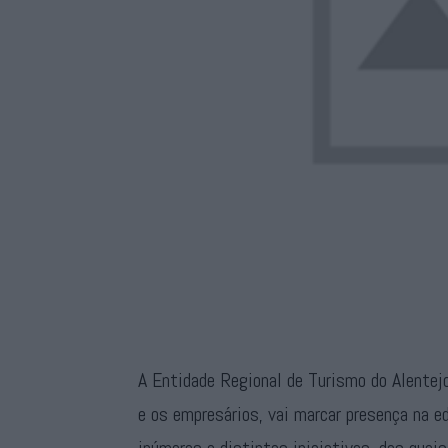
A Entidade Regional de Turismo do Alentejo
e os empresários, vai marcar presença na 