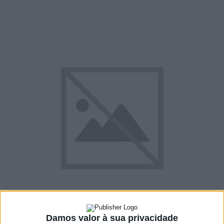
Damos valor à sua privacidade